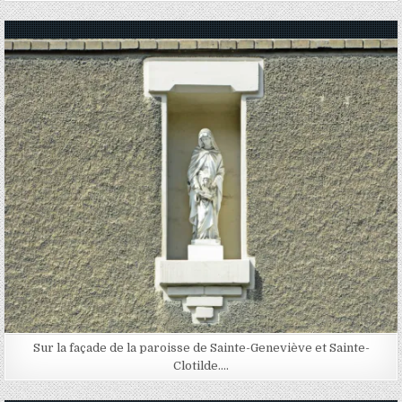
Posted in
Sur la façade de la paroisse de Sainte-Geneviève et Sainte-
Clotilde….