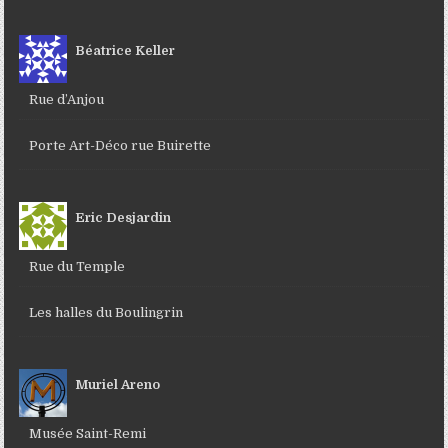
Béatrice Keller
Rue d’Anjou
Porte Art-Déco rue Buirette
Eric Desjardin
Rue du Temple
Les halles du Boulingrin
Muriel Areno
Musée Saint-Remi