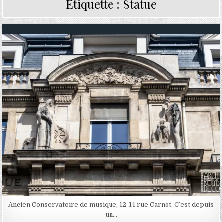
Étiquette :
Statue
Posted in
Ancien Conservatoire de musique, 12-14 rue Carnot. C’est depuis
un…