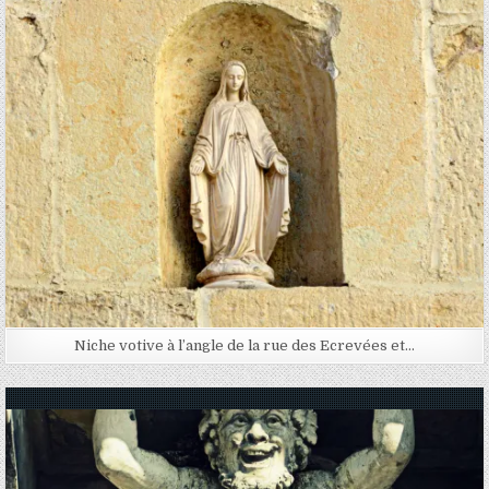
Posted in
Niche votive à l’angle de la rue des Ecrevées et…
Posted in