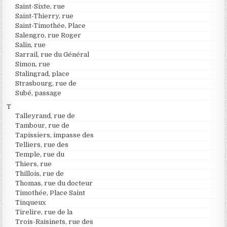
Saint-Sixte, rue
Saint-Thierry, rue
Saint-Timothée, Place
Salengro, rue Roger
Salin, rue
Sarrail, rue du Général
Simon, rue
Stalingrad, place
Strasbourg, rue de
Subé, passage
T
Talleyrand, rue de
Tambour, rue de
Tapissiers, impasse des
Telliers, rue des
Temple, rue du
Thiers, rue
Thillois, rue de
Thomas, rue du docteur
Timothée, Place Saint
Tinqueux
Tirelire, rue de la
Trois-Raisinets, rue des