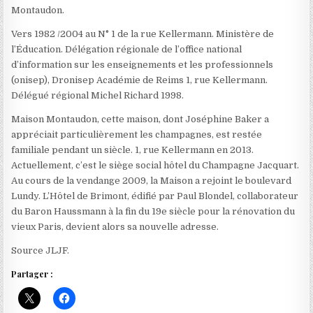
Montaudon.
Vers 1982 /2004 au N° 1 de la rue Kellermann. Ministère de
l’Éducation. Délégation régionale de l’office national
d’information sur les enseignements et les professionnels
(onisep), Dronisep Académie de Reims 1, rue Kellermann.
Délégué régional Michel Richard 1998.
Maison Montaudon, cette maison, dont Joséphine Baker a
appréciait particulièrement les champagnes, est restée
familiale pendant un siècle. 1, rue Kellermann en 2013.
Actuellement, c’est le siège social hôtel du Champagne Jacquart.
Au cours de la vendange 2009, la Maison a rejoint le boulevard
Lundy. L’Hôtel de Brimont, édifié par Paul Blondel, collaborateur
du Baron Haussmann à la fin du 19e siècle pour la rénovation du
vieux Paris, devient alors sa nouvelle adresse.
Source JLJF.
Partager :