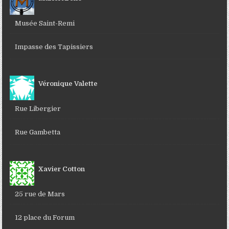
Musée Saint-Remi
Impasse des Tapissiers
Véronique Valette
Rue Libergier
Rue Gambetta
Xavier Cotton
25 rue de Mars
12 place du Forum