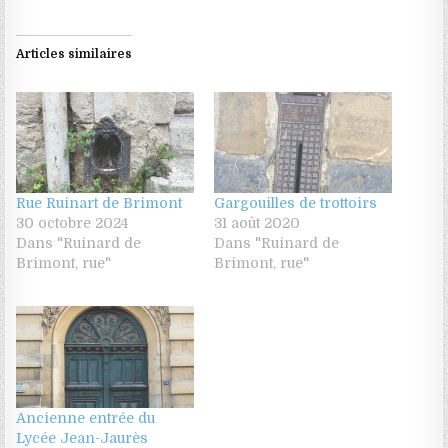
Articles similaires
Rue Ruinart de Brimont
Gargouilles de trottoirs
30 octobre 2024
31 août 2020
Dans "Ruinard de
Dans "Ruinard de
Brimont, rue"
Brimont, rue"
Ancienne entrée du
Lycée Jean-Jaurès