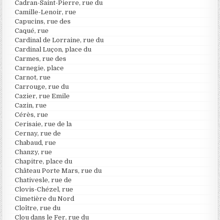
Cadran-Saint-Pierre, rue du
Camille-Lenoir, rue
Capucins, rue des
Caqué, rue
Cardinal de Lorraine, rue du
Cardinal Luçon, place du
Carmes, rue des
Carnegie, place
Carnot, rue
Carrouge, rue du
Cazier, rue Emile
Cazin, rue
Cérès, rue
Cerisaie, rue de la
Cernay, rue de
Chabaud, rue
Chanzy, rue
Chapitre, place du
Château Porte Mars, rue du
Chativesle, rue de
Clovis-Chézel, rue
Cimetière du Nord
Cloître, rue du
Clou dans le Fer, rue du