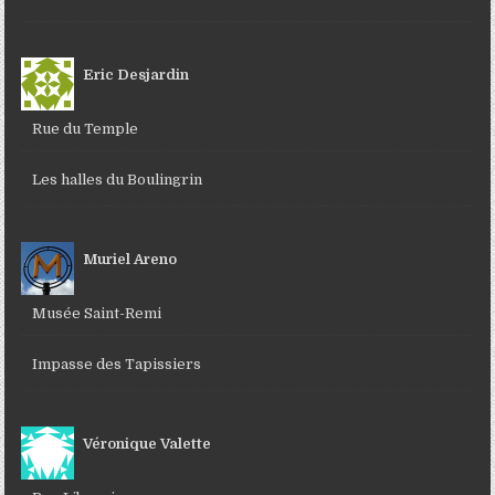
Eric Desjardin
Rue du Temple
Les halles du Boulingrin
Muriel Areno
Musée Saint-Remi
Impasse des Tapissiers
Véronique Valette