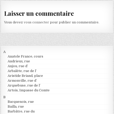
Laisser un commentaire
Vous devez
vous connecter
pour publier un commentaire.
A
Anatole France, cours
Andrieux, rue
Anjou, rue d’
Arbalète, rue de l’
Aristide Briand, place
Armonville, rue d’
Arquebuse, rue de l’
Artois, Impasse du Comte
B
Bacquenois, rue
Bailla, rue
Barbâtre, rue du