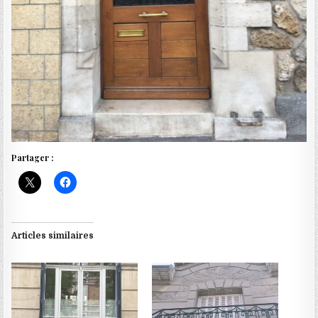
Partager :
Articles similaires