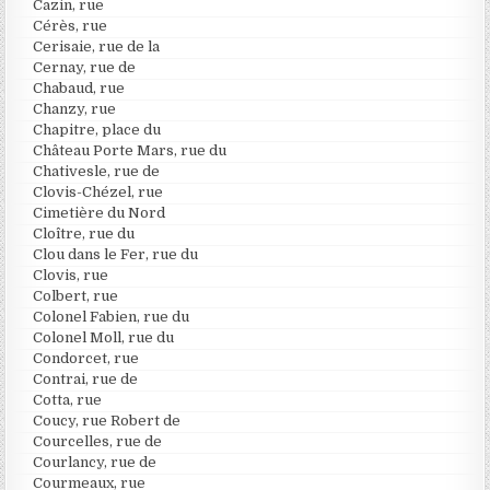
Cazin, rue
Cérès, rue
Cerisaie, rue de la
Cernay, rue de
Chabaud, rue
Chanzy, rue
Chapitre, place du
Château Porte Mars, rue du
Chativesle, rue de
Clovis-Chézel, rue
Cimetière du Nord
Cloître, rue du
Clou dans le Fer, rue du
Clovis, rue
Colbert, rue
Colonel Fabien, rue du
Colonel Moll, rue du
Condorcet, rue
Contrai, rue de
Cotta, rue
Coucy, rue Robert de
Courcelles, rue de
Courlancy, rue de
Courmeaux, rue