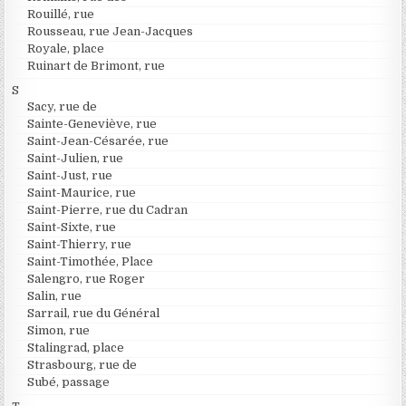
Rouillé, rue
Rousseau, rue Jean-Jacques
Royale, place
Ruinart de Brimont, rue
S
Sacy, rue de
Sainte-Geneviève, rue
Saint-Jean-Césarée, rue
Saint-Julien, rue
Saint-Just, rue
Saint-Maurice, rue
Saint-Pierre, rue du Cadran
Saint-Sixte, rue
Saint-Thierry, rue
Saint-Timothée, Place
Salengro, rue Roger
Salin, rue
Sarrail, rue du Général
Simon, rue
Stalingrad, place
Strasbourg, rue de
Subé, passage