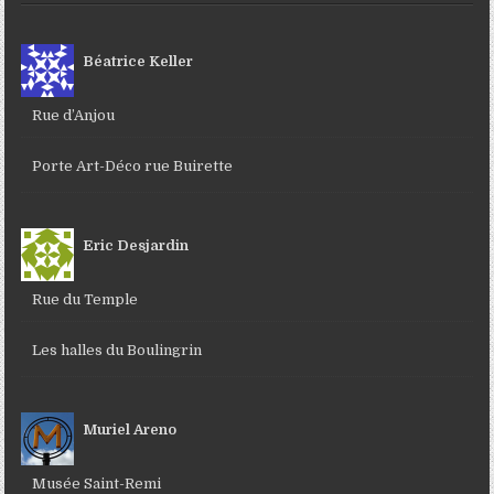
Béatrice Keller
Rue d’Anjou
Porte Art-Déco rue Buirette
Eric Desjardin
Rue du Temple
Les halles du Boulingrin
Muriel Areno
Musée Saint-Remi