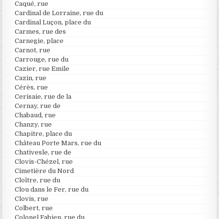
Caqué, rue
Cardinal de Lorraine, rue du
Cardinal Luçon, place du
Carmes, rue des
Carnegie, place
Carnot, rue
Carrouge, rue du
Cazier, rue Emile
Cazin, rue
Cérès, rue
Cerisaie, rue de la
Cernay, rue de
Chabaud, rue
Chanzy, rue
Chapitre, place du
Château Porte Mars, rue du
Chativesle, rue de
Clovis-Chézel, rue
Cimetière du Nord
Cloître, rue du
Clou dans le Fer, rue du
Clovis, rue
Colbert, rue
Colonel Fabien, rue du