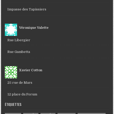
Impasse des Tapissiers
Véronique Valette
Rue Libergier
Rue Gambetta
Xavier Cotton
25 rue de Mars
12 place du Forum
ÉTIQUETTES