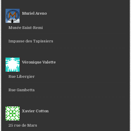
Muriel Areno
Musée Saint-Remi
Impasse des Tapissiers
Véronique Valette
Rue Libergier
Rue Gambetta
Xavier Cotton
25 rue de Mars