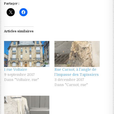
Partager :
Articles similaires
1 rue Voltaire
Rue Carnot, à l’angle de
9 septembre 2017
l’Impasse des Tapissiers
Dans "Voltaire, rue"
3 décembre 2017
Dans "Carnot, rue"