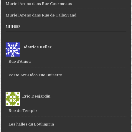
Muriel Areno
dans
Rue Courmeaux
Muriel Areno
dans
Rue de Talleyrand
AUTEURS
Béatrice Keller
Rue d’Anjou
Porte Art-Déco rue Buirette
Eric Desjardin
Rue du Temple
Les halles du Boulingrin