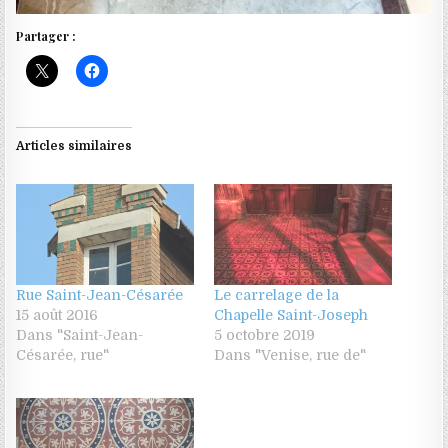
Partager :
Articles similaires
Rue Saint-Jean-Césarée
Le carrelage de la
15 août 2016
Chapelle Saint-Joseph
Dans "Saint-Jean-
5 octobre 2019
Césarée, rue"
Dans "Venise, rue de"