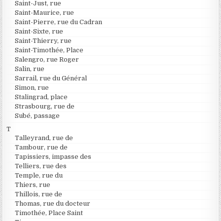
Saint-Just, rue
Saint-Maurice, rue
Saint-Pierre, rue du Cadran
Saint-Sixte, rue
Saint-Thierry, rue
Saint-Timothée, Place
Salengro, rue Roger
Salin, rue
Sarrail, rue du Général
Simon, rue
Stalingrad, place
Strasbourg, rue de
Subé, passage
T
Talleyrand, rue de
Tambour, rue de
Tapissiers, impasse des
Telliers, rue des
Temple, rue du
Thiers, rue
Thillois, rue de
Thomas, rue du docteur
Timothée, Place Saint