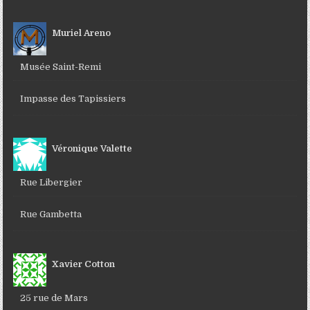
Muriel Areno
Musée Saint-Remi
Impasse des Tapissiers
Véronique Valette
Rue Libergier
Rue Gambetta
Xavier Cotton
25 rue de Mars