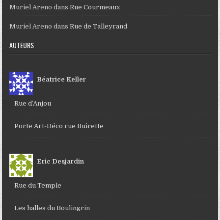
Muriel Areno
dans
Rue Courmeaux
Muriel Areno
dans
Rue de Talleyrand
AUTEURS
Béatrice Keller
Rue d’Anjou
Porte Art-Déco rue Buirette
Eric Desjardin
Rue du Temple
Les halles du Boulingrin