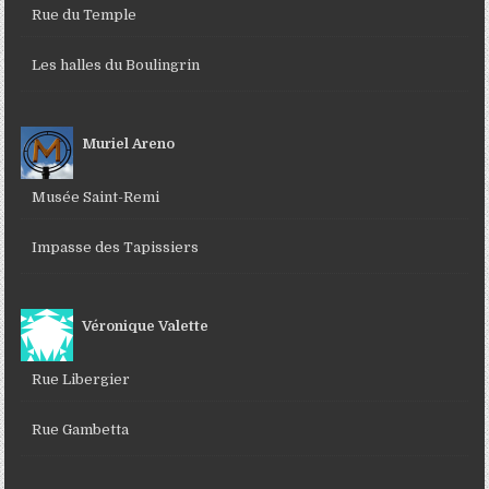
Rue du Temple
Les halles du Boulingrin
Muriel Areno
Musée Saint-Remi
Impasse des Tapissiers
Véronique Valette
Rue Libergier
Rue Gambetta