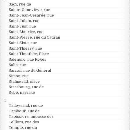
Sacy, rue de
Sainte-Geneviève, rue
Saint-Jean-Césarée, rue
Saint-Julien, rue
Saint-Just, rue
Saint-Maurice, rue
Saint-Pierre, rue du Cadran
Saint-Sixte, rue
Saint-Thierry, rue
Saint-Timothée, Place
Salengro, rue Roger
Salin, rue
Sarrail, rue du Général
Simon, rue
Stalingrad, place
Strasbourg, rue de
Subé, passage
T
Talleyrand, rue de
Tambour, rue de
Tapissiers, impasse des
Telliers, rue des
Temple, rue du