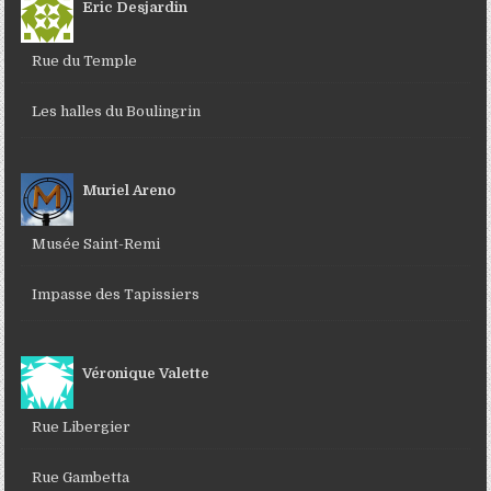
Eric Desjardin
Rue du Temple
Les halles du Boulingrin
Muriel Areno
Musée Saint-Remi
Impasse des Tapissiers
Véronique Valette
Rue Libergier
Rue Gambetta