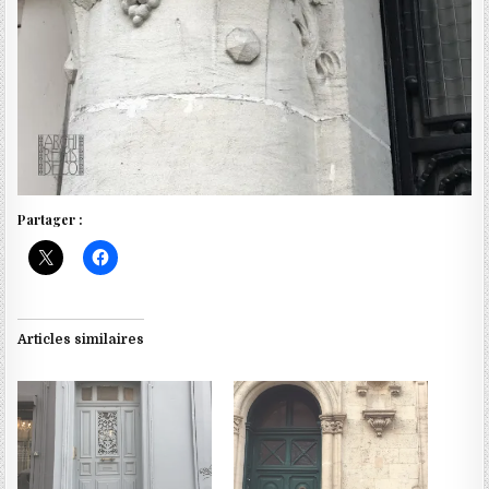
Partager :
Articles similaires