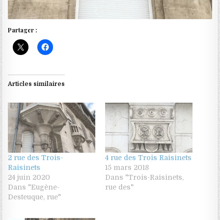
Partager :
Articles similaires
2 rue des Trois-
4 rue des Trois Raisinets
Raisinets
15 mars 2018
24 juin 2020
Dans "Trois-Raisinets,
Dans "Eugène-
rue des"
Desteuque, rue"