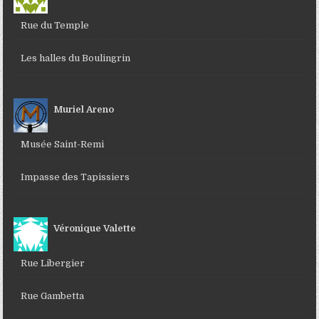
Rue du Temple
Les halles du Boulingrin
Muriel Areno
Musée Saint-Remi
Impasse des Tapissiers
Véronique Valette
Rue Libergier
Rue Gambetta