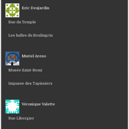
Eric Desjardin
Rue du Temple
Les halles du Boulingrin
Muriel Areno
Musée Saint-Remi
Impasse des Tapissiers
Véronique Valette
Rue Libergier