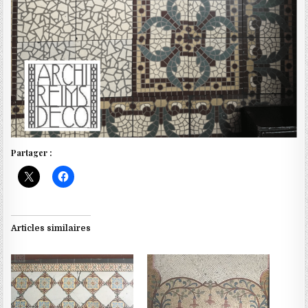
Partager :
Articles similaires