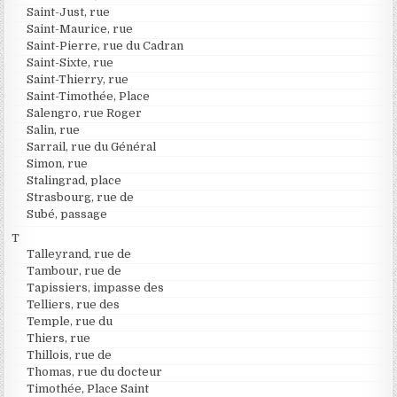
Saint-Just, rue
Saint-Maurice, rue
Saint-Pierre, rue du Cadran
Saint-Sixte, rue
Saint-Thierry, rue
Saint-Timothée, Place
Salengro, rue Roger
Salin, rue
Sarrail, rue du Général
Simon, rue
Stalingrad, place
Strasbourg, rue de
Subé, passage
T
Talleyrand, rue de
Tambour, rue de
Tapissiers, impasse des
Telliers, rue des
Temple, rue du
Thiers, rue
Thillois, rue de
Thomas, rue du docteur
Timothée, Place Saint