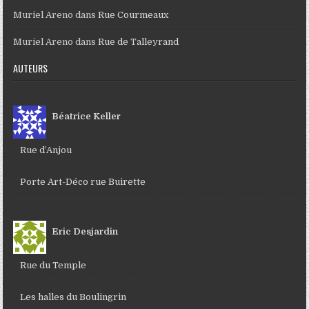
Muriel Areno
dans
Rue Courmeaux
Muriel Areno
dans
Rue de Talleyrand
AUTEURS
Béatrice Keller
Rue d’Anjou
Porte Art-Déco rue Buirette
Eric Desjardin
Rue du Temple
Les halles du Boulingrin