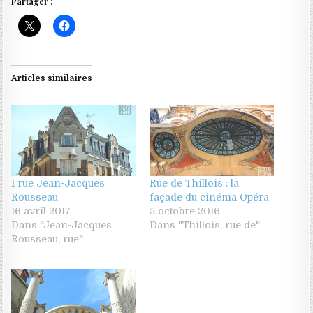
Partager :
Articles similaires
1 rue Jean-Jacques
Rue de Thillois : la
Rousseau
façade du cinéma Opéra
16 avril 2017
5 octobre 2016
Dans "Jean-Jacques
Dans "Thillois, rue de"
Rousseau, rue"