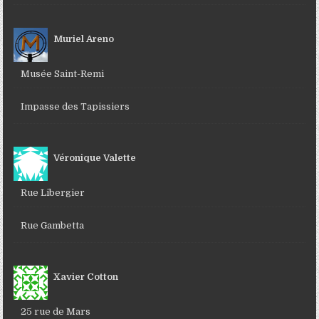
Muriel Areno
Musée Saint-Remi
Impasse des Tapissiers
Véronique Valette
Rue Libergier
Rue Gambetta
Xavier Cotton
25 rue de Mars