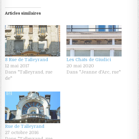
Articles similaires
8 Rue de Talleyrand
Les Chats de Giudici
12 mai 2017
20 mai 2020
Dans "Talleyrand, rue
Dans "Jeanne d'Arc, rue"
de"
Rue de Talleyrand
27 octobre 2016
Dans "Talleyrand, rue