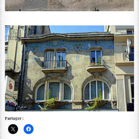
Partager :