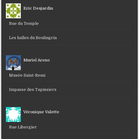
Eric Desjardin
Rue du Temple
Les halles du Boulingrin
Muriel Areno
Musée Saint-Remi
Impasse des Tapissiers
Véronique Valette
Rue Libergier