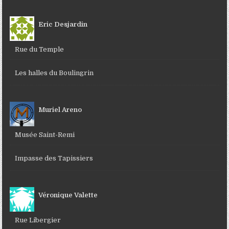
Eric Desjardin
Rue du Temple
Les halles du Boulingrin
Muriel Areno
Musée Saint-Remi
Impasse des Tapissiers
Véronique Valette
Rue Libergier