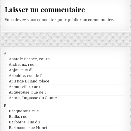
Laisser un commentaire
Vous devez
vous connecter
pour publier un commentaire.
A
Anatole France, cours
Andrieux, rue
Anjou, rue d’
Arbalète, rue de l’
Aristide Briand, place
Armonville, rue d’
Arquebuse, rue de l’
Artois, Impasse du Comte
B
Bacquenois, rue
Bailla, rue
Barbâtre, rue du
Barbusse, rue Henri