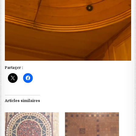
Partager :
Articles similaires