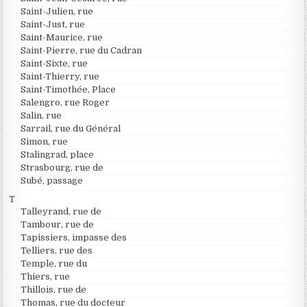
Saint-Julien, rue
Saint-Just, rue
Saint-Maurice, rue
Saint-Pierre, rue du Cadran
Saint-Sixte, rue
Saint-Thierry, rue
Saint-Timothée, Place
Salengro, rue Roger
Salin, rue
Sarrail, rue du Général
Simon, rue
Stalingrad, place
Strasbourg, rue de
Subé, passage
T
Talleyrand, rue de
Tambour, rue de
Tapissiers, impasse des
Telliers, rue des
Temple, rue du
Thiers, rue
Thillois, rue de
Thomas, rue du docteur