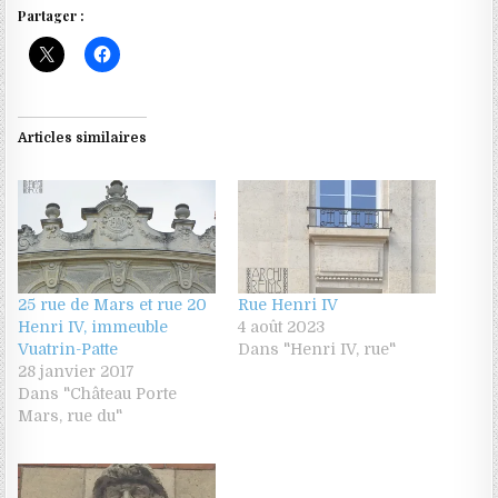
Partager :
Articles similaires
25 rue de Mars et rue 20
Rue Henri IV
Henri IV, immeuble
4 août 2023
Vuatrin-Patte
Dans "Henri IV, rue"
28 janvier 2017
Dans "Château Porte
Mars, rue du"