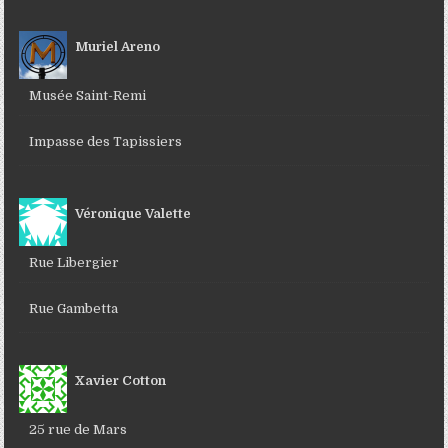
Muriel Areno
Musée Saint-Remi
Impasse des Tapissiers
Véronique Valette
Rue Libergier
Rue Gambetta
Xavier Cotton
25 rue de Mars