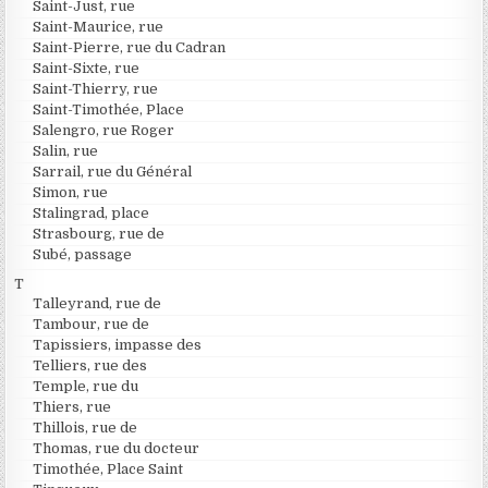
Saint-Just, rue
Saint-Maurice, rue
Saint-Pierre, rue du Cadran
Saint-Sixte, rue
Saint-Thierry, rue
Saint-Timothée, Place
Salengro, rue Roger
Salin, rue
Sarrail, rue du Général
Simon, rue
Stalingrad, place
Strasbourg, rue de
Subé, passage
T
Talleyrand, rue de
Tambour, rue de
Tapissiers, impasse des
Telliers, rue des
Temple, rue du
Thiers, rue
Thillois, rue de
Thomas, rue du docteur
Timothée, Place Saint