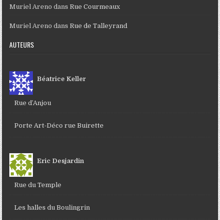
Muriel Areno
dans
Rue Courmeaux
Muriel Areno
dans
Rue de Talleyrand
AUTEURS
Béatrice Keller
Rue d’Anjou
Porte Art-Déco rue Buirette
Eric Desjardin
Rue du Temple
Les halles du Boulingrin