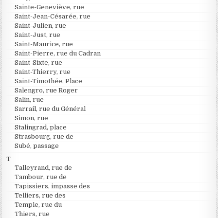
Sainte-Geneviève, rue
Saint-Jean-Césarée, rue
Saint-Julien, rue
Saint-Just, rue
Saint-Maurice, rue
Saint-Pierre, rue du Cadran
Saint-Sixte, rue
Saint-Thierry, rue
Saint-Timothée, Place
Salengro, rue Roger
Salin, rue
Sarrail, rue du Général
Simon, rue
Stalingrad, place
Strasbourg, rue de
Subé, passage
T
Talleyrand, rue de
Tambour, rue de
Tapissiers, impasse des
Telliers, rue des
Temple, rue du
Thiers, rue