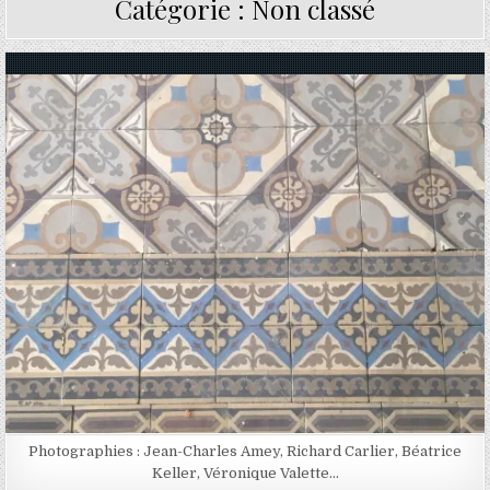
Catégorie :
Non classé
Posted in
Photographies : Jean-Charles Amey, Richard Carlier, Béatrice
Keller, Véronique Valette…