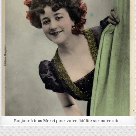
Posted in
Bonjour à tous Merci pour votre fidélité sur notre site…