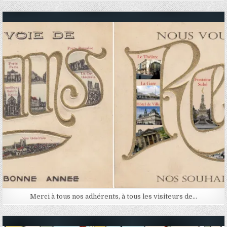
Posted in
Merci à tous nos adhérents, à tous les visiteurs de…