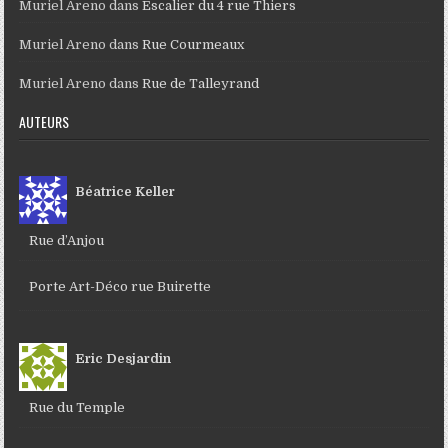
Muriel Areno
dans
Escalier du 4 rue Thiers
Muriel Areno
dans
Rue Courmeaux
Muriel Areno
dans
Rue de Talleyrand
AUTEURS
Béatrice Keller
Rue d’Anjou
Porte Art-Déco rue Buirette
Eric Desjardin
Rue du Temple