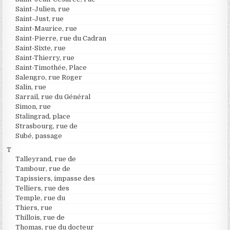
Saint-Julien, rue
Saint-Just, rue
Saint-Maurice, rue
Saint-Pierre, rue du Cadran
Saint-Sixte, rue
Saint-Thierry, rue
Saint-Timothée, Place
Salengro, rue Roger
Salin, rue
Sarrail, rue du Général
Simon, rue
Stalingrad, place
Strasbourg, rue de
Subé, passage
T
Talleyrand, rue de
Tambour, rue de
Tapissiers, impasse des
Telliers, rue des
Temple, rue du
Thiers, rue
Thillois, rue de
Thomas, rue du docteur