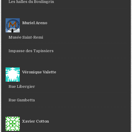
Les halles du Boulingrin
Muriel Areno
Musée Saint-Remi
Impasse des Tapissiers
Véronique Valette
Rue Libergier
Rue Gambetta
Xavier Cotton