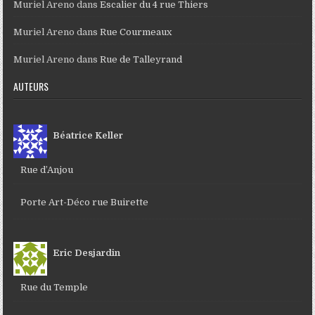
Muriel Areno
dans
Escalier du 4 rue Thiers
Muriel Areno
dans
Rue Courmeaux
Muriel Areno
dans
Rue de Talleyrand
AUTEURS
Béatrice Keller
Rue d’Anjou
Porte Art-Déco rue Buirette
Eric Desjardin
Rue du Temple