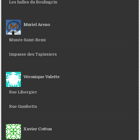
Les halles du Boulingrin
Muriel Areno
Musée Saint-Remi
Impasse des Tapissiers
Véronique Valette
Rue Libergier
Rue Gambetta
Xavier Cotton