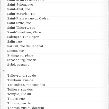
Saint-Julien, rue
Saint-Just, rue
Saint-Maurice, rue
Saint-Pierre, rue du Cadran
Saint-Sixte, rue
Saint-Thierry, rue
Saint-Timothée, Place
Salengro, rue Roger
Salin, rue
Sarrail, rue du Général
Simon, rue
Stalingrad, place
Strasbourg, rue de
Subé, passage
T
Talleyrand, rue de
Tambour, rue de
Tapissiers, impasse des
Telliers, rue des
Temple, rue du
Thiers, rue
Thillois, rue de
Thomas, rue du docteur