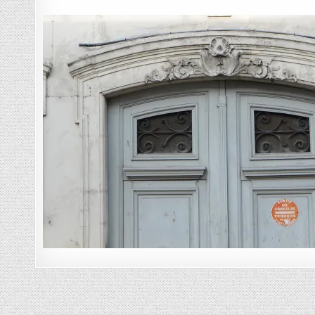
Navigation de l’article