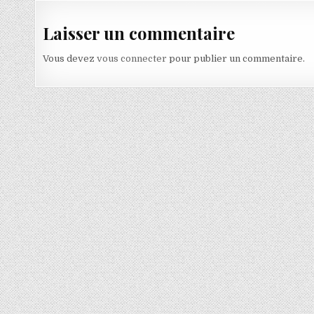
Laisser un commentaire
Vous devez
vous connecter
pour publier un commentaire.