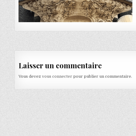
Navigation de l’article
Laisser un commentaire
Vous devez
vous connecter
pour publier un commentaire.