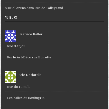
Muriel Areno
dans
Rue de Talleyrand
AUTEURS
Béatrice Keller
Rue d’Anjou
Porte Art-Déco rue Buirette
Eric Desjardin
Rue du Temple
Les halles du Boulingrin