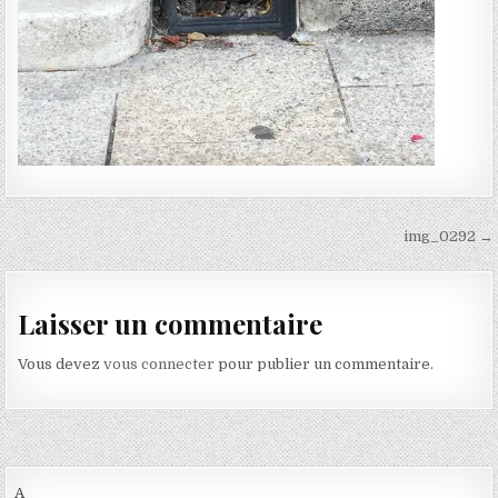
Navigation de l’article
img_0292 →
Laisser un commentaire
Vous devez
vous connecter
pour publier un commentaire.
A