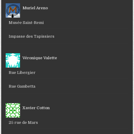
Muriel Areno
Musée Saint-Remi
Impasse des Tapissiers
Véronique Valette
Rue Libergier
Rue Gambetta
Xavier Cotton
25 rue de Mars