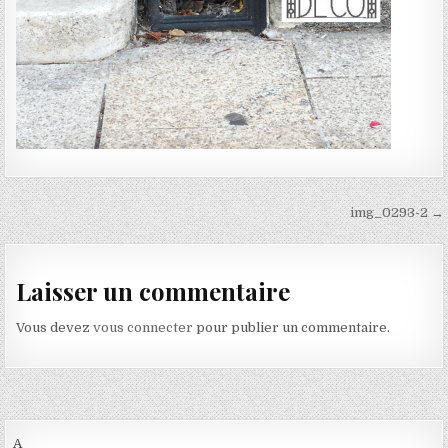
Navigation de l’article
img_0293-2 →
Laisser un commentaire
Vous devez
vous connecter
pour publier un commentaire.
A