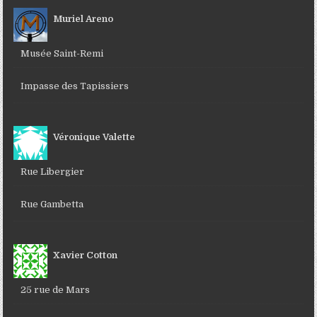
Muriel Areno
Musée Saint-Remi
Impasse des Tapissiers
Véronique Valette
Rue Libergier
Rue Gambetta
Xavier Cotton
25 rue de Mars