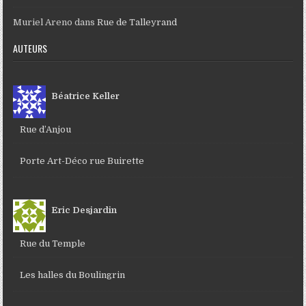
Muriel Areno
dans
Rue de Talleyrand
AUTEURS
Béatrice Keller
Rue d’Anjou
Porte Art-Déco rue Buirette
Eric Desjardin
Rue du Temple
Les halles du Boulingrin