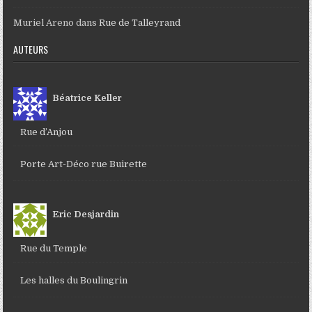
Muriel Areno
dans
Rue de Talleyrand
AUTEURS
Béatrice Keller
Rue d’Anjou
Porte Art-Déco rue Buirette
Eric Desjardin
Rue du Temple
Les halles du Boulingrin