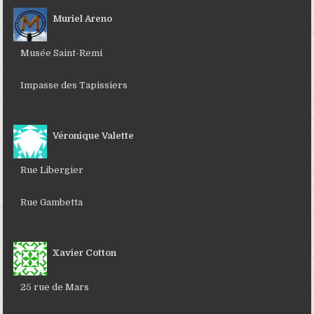
Muriel Areno
Musée Saint-Remi
Impasse des Tapissiers
Véronique Valette
Rue Libergier
Rue Gambetta
Xavier Cotton
25 rue de Mars