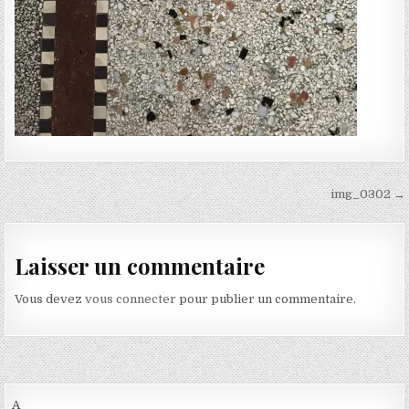
Navigation de l’article
img_0302 →
Laisser un commentaire
Vous devez
vous connecter
pour publier un commentaire.
A