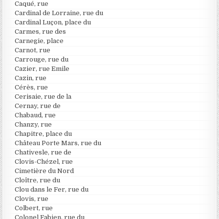
Caqué, rue
Cardinal de Lorraine, rue du
Cardinal Luçon, place du
Carmes, rue des
Carnegie, place
Carnot, rue
Carrouge, rue du
Cazier, rue Emile
Cazin, rue
Cérès, rue
Cerisaie, rue de la
Cernay, rue de
Chabaud, rue
Chanzy, rue
Chapitre, place du
Château Porte Mars, rue du
Chativesle, rue de
Clovis-Chézel, rue
Cimetière du Nord
Cloître, rue du
Clou dans le Fer, rue du
Clovis, rue
Colbert, rue
Colonel Fabien, rue du