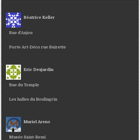
Béatrice Keller
Rue d’Anjou
Porte Art-Déco rue Buirette
Eric Desjardin
Rue du Temple
Les halles du Boulingrin
Muriel Areno
Musée Saint-Remi