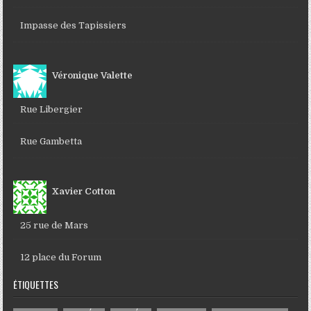
Impasse des Tapissiers
Véronique Valette
Rue Libergier
Rue Gambetta
Xavier Cotton
25 rue de Mars
12 place du Forum
ÉTIQUETTES