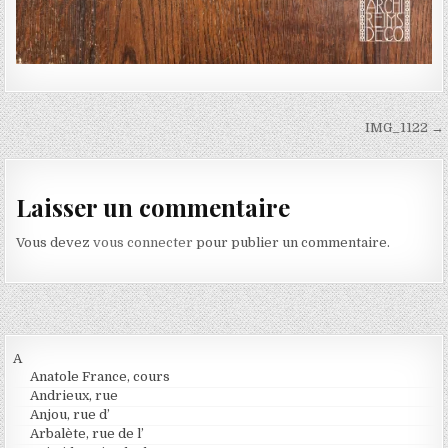
Navigation de l’article
IMG_1122 →
Laisser un commentaire
Vous devez
vous connecter
pour publier un commentaire.
A
Anatole France, cours
Andrieux, rue
Anjou, rue d’
Arbalète, rue de l’