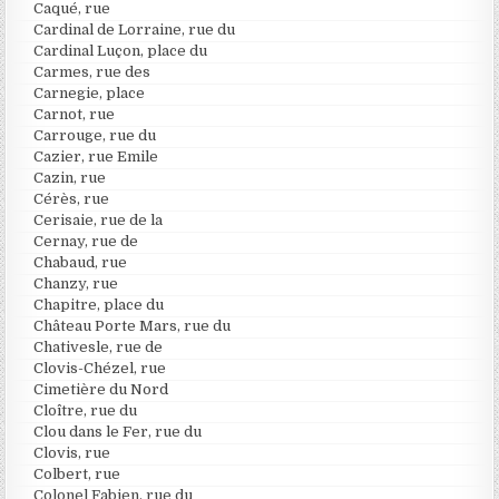
Caqué, rue
Cardinal de Lorraine, rue du
Cardinal Luçon, place du
Carmes, rue des
Carnegie, place
Carnot, rue
Carrouge, rue du
Cazier, rue Emile
Cazin, rue
Cérès, rue
Cerisaie, rue de la
Cernay, rue de
Chabaud, rue
Chanzy, rue
Chapitre, place du
Château Porte Mars, rue du
Chativesle, rue de
Clovis-Chézel, rue
Cimetière du Nord
Cloître, rue du
Clou dans le Fer, rue du
Clovis, rue
Colbert, rue
Colonel Fabien, rue du