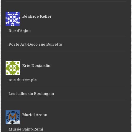
Béatrice Keller
Rue d’Anjou
Porte Art-Déco rue Buirette
Eric Desjardin
Rue du Temple
Les halles du Boulingrin
Muriel Areno
Musée Saint-Remi