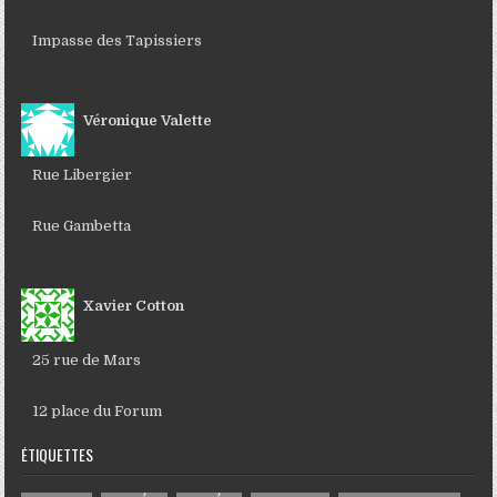
Impasse des Tapissiers
Véronique Valette
Rue Libergier
Rue Gambetta
Xavier Cotton
25 rue de Mars
12 place du Forum
ÉTIQUETTES