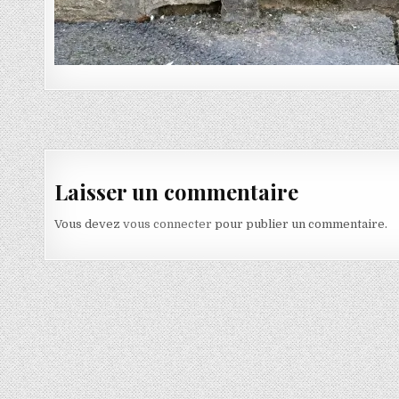
Navigation de l’article
Laisser un commentaire
Vous devez
vous connecter
pour publier un commentaire.