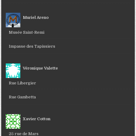
Muriel Areno
Musée Saint-Remi
Impasse des Tapissiers
Véronique Valette
Rue Libergier
Rue Gambetta
Xavier Cotton
25 rue de Mars