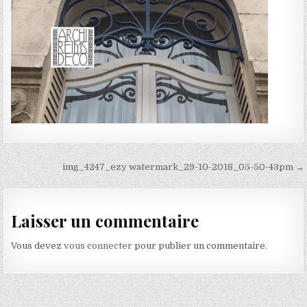
Navigation de l’article
img_4247_ezy watermark_29-10-2018_05-50-43pm →
Laisser un commentaire
Vous devez
vous connecter
pour publier un commentaire.