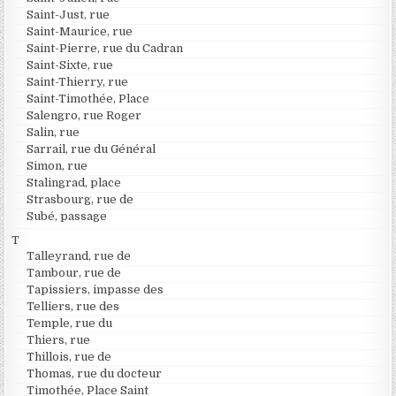
Saint-Just, rue
Saint-Maurice, rue
Saint-Pierre, rue du Cadran
Saint-Sixte, rue
Saint-Thierry, rue
Saint-Timothée, Place
Salengro, rue Roger
Salin, rue
Sarrail, rue du Général
Simon, rue
Stalingrad, place
Strasbourg, rue de
Subé, passage
T
Talleyrand, rue de
Tambour, rue de
Tapissiers, impasse des
Telliers, rue des
Temple, rue du
Thiers, rue
Thillois, rue de
Thomas, rue du docteur
Timothée, Place Saint