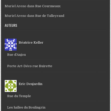
Muriel Areno
dans
Rue Courmeaux
Muriel Areno
dans
Rue de Talleyrand
AUTEURS
Béatrice Keller
Rue d’Anjou
Porte Art-Déco rue Buirette
Eric Desjardin
Rue du Temple
Les halles du Boulingrin