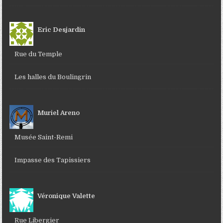
Eric Desjardin
Rue du Temple
Les halles du Boulingrin
Muriel Areno
Musée Saint-Remi
Impasse des Tapissiers
Véronique Valette
Rue Libergier