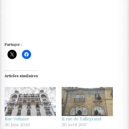
Partager :
Articles similaires
Rue Voltaire
11 rue de Talleyrand
30 juin 2020
20 avril 2017