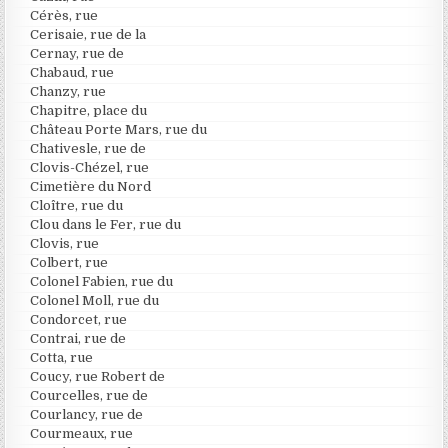
Cérès, rue
Cerisaie, rue de la
Cernay, rue de
Chabaud, rue
Chanzy, rue
Chapitre, place du
Château Porte Mars, rue du
Chativesle, rue de
Clovis-Chézel, rue
Cimetière du Nord
Cloître, rue du
Clou dans le Fer, rue du
Clovis, rue
Colbert, rue
Colonel Fabien, rue du
Colonel Moll, rue du
Condorcet, rue
Contrai, rue de
Cotta, rue
Coucy, rue Robert de
Courcelles, rue de
Courlancy, rue de
Courmeaux, rue