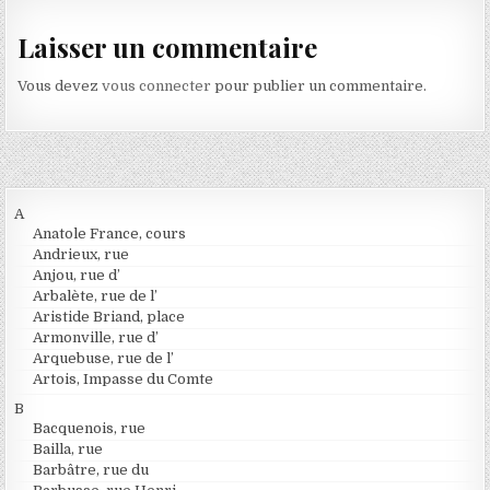
Laisser un commentaire
Vous devez
vous connecter
pour publier un commentaire.
A
Anatole France, cours
Andrieux, rue
Anjou, rue d’
Arbalète, rue de l’
Aristide Briand, place
Armonville, rue d’
Arquebuse, rue de l’
Artois, Impasse du Comte
B
Bacquenois, rue
Bailla, rue
Barbâtre, rue du