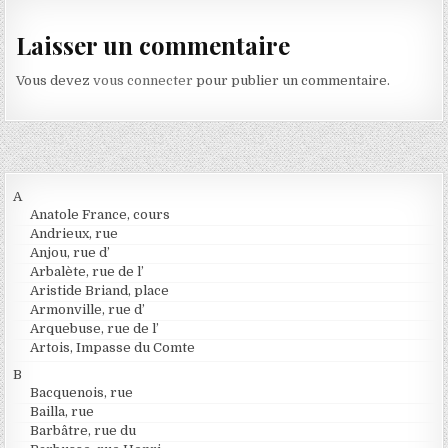
Laisser un commentaire
Vous devez
vous connecter
pour publier un commentaire.
A
Anatole France, cours
Andrieux, rue
Anjou, rue d’
Arbalète, rue de l’
Aristide Briand, place
Armonville, rue d’
Arquebuse, rue de l’
Artois, Impasse du Comte
B
Bacquenois, rue
Bailla, rue
Barbâtre, rue du