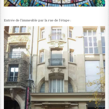
Entrée de l’immeuble par la rue de l’étape :