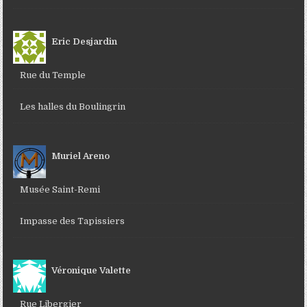
Eric Desjardin
Rue du Temple
Les halles du Boulingrin
Muriel Areno
Musée Saint-Remi
Impasse des Tapissiers
Véronique Valette
Rue Libergier