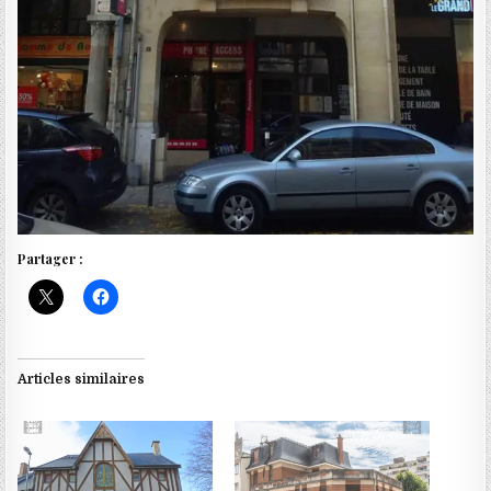
Partager :
Articles similaires