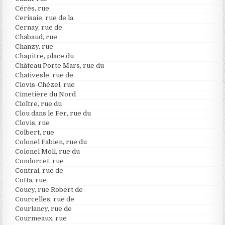
Cérès, rue
Cerisaie, rue de la
Cernay, rue de
Chabaud, rue
Chanzy, rue
Chapitre, place du
Château Porte Mars, rue du
Chativesle, rue de
Clovis-Chézel, rue
Cimetière du Nord
Cloître, rue du
Clou dans le Fer, rue du
Clovis, rue
Colbert, rue
Colonel Fabien, rue du
Colonel Moll, rue du
Condorcet, rue
Contrai, rue de
Cotta, rue
Coucy, rue Robert de
Courcelles, rue de
Courlancy, rue de
Courmeaux, rue