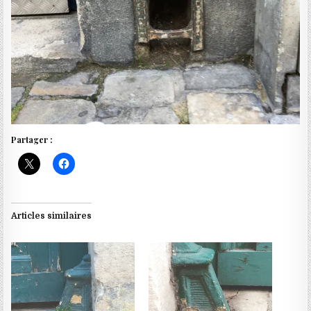
Partager :
Articles similaires