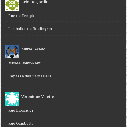
Eric Desjardin
Rue du Temple
Les halles du Boulingrin
Muriel Areno
Musée Saint-Remi
Impasse des Tapissiers
Véronique Valette
Rue Libergier
Rue Gambetta