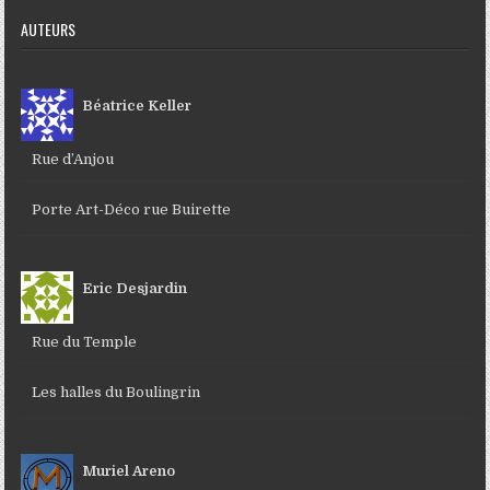
AUTEURS
Béatrice Keller
Rue d’Anjou
Porte Art-Déco rue Buirette
Eric Desjardin
Rue du Temple
Les halles du Boulingrin
Muriel Areno