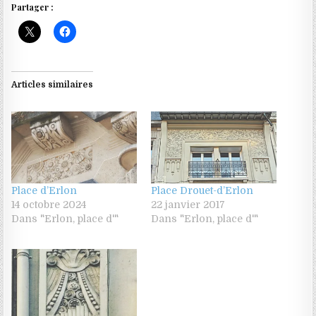
Partager :
Articles similaires
Place d’Erlon
Place Drouet-d’Erlon
14 octobre 2024
22 janvier 2017
Dans "Erlon, place d'"
Dans "Erlon, place d'"