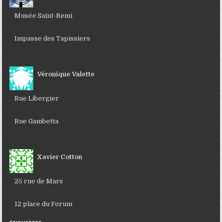
Musée Saint-Remi
Impasse des Tapissiers
Véronique Valette
Rue Libergier
Rue Gambetta
Xavier Cotton
25 rue de Mars
12 place du Forum