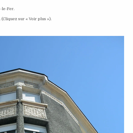
-le-Fer.
(Cliquez sur « Voir plus »).