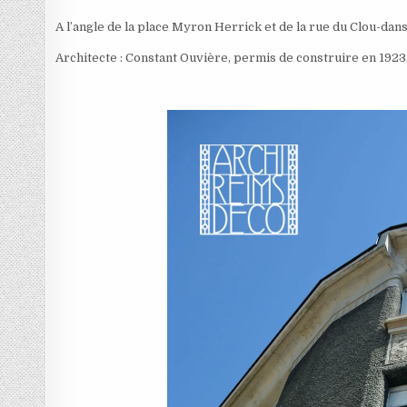
A l’angle de la place Myron Herrick et de la rue du Clou-dans
Architecte : Constant Ouvière, permis de construire en 1923. 