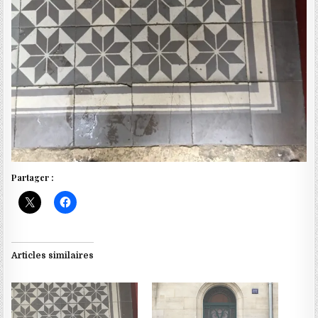
Partager :
Articles similaires