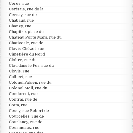
Cérès, rue
Cerisaie, rue de la
Cernay, rue de
Chabaud, rue
Chanzy, rue
Chapitre, place du
Château Porte Mars, rue du
Chativesle, rue de
Clovis-Chézel, rue
Cimetière du Nord
Cloître, rue du
Clou dans le Fer, rue du
Clovis, rue
Colbert, rue
Colonel Fabien, rue du
Colonel Moll, rue du
Condorcet, rue
Contrai, rue de
Cotta, rue
Coucy, rue Robert de
Courcelles, rue de
Courlancy, rue de
Courmeaux, rue