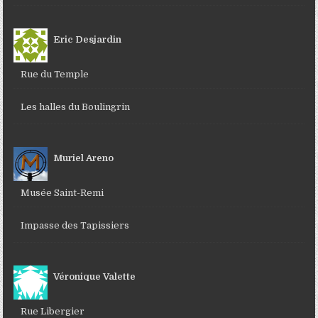
Eric Desjardin
Rue du Temple
Les halles du Boulingrin
Muriel Areno
Musée Saint-Remi
Impasse des Tapissiers
Véronique Valette
Rue Libergier