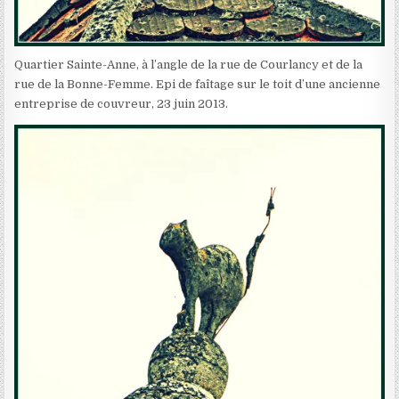
Quartier Sainte-Anne, à l’angle de la rue de Courlancy et de la
rue de la Bonne-Femme. Epi de faîtage sur le toit d’une ancienne
entreprise de couvreur, 23 juin 2013.