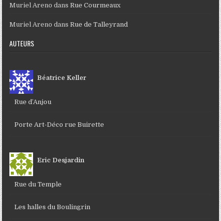
Muriel Areno
dans
Rue Courmeaux
Muriel Areno
dans
Rue de Talleyrand
AUTEURS
Béatrice Keller
Rue d’Anjou
Porte Art-Déco rue Buirette
Eric Desjardin
Rue du Temple
Les halles du Boulingrin