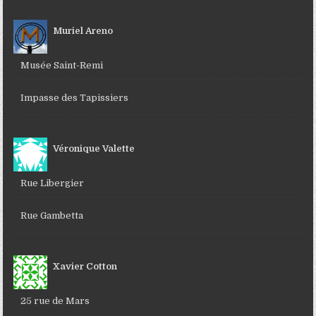
Muriel Areno
Musée Saint-Remi
Impasse des Tapissiers
Véronique Valette
Rue Libergier
Rue Gambetta
Xavier Cotton
25 rue de Mars