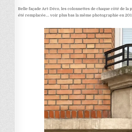
Belle façade Art-Déco, les colonnettes de chaque côté de la 
été remplacée…. voir plus bas la même photographie en 20