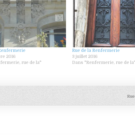
 Renfermerie
Rue de la Renfermerie
bre 2016
3 juillet 2016
ermerie, rue de la"
Dans "Renfermerie, rue de la
Rue