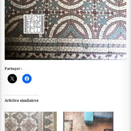
Partager :
Articles similaires