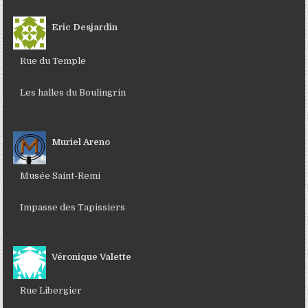
Eric Desjardin
Rue du Temple
Les halles du Boulingrin
Muriel Areno
Musée Saint-Remi
Impasse des Tapissiers
Véronique Valette
Rue Libergier