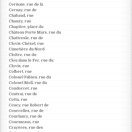
Cerisaie, rue de la
Cernay, rue de
Chabaud, rue
Chanzy, rue
Chapitre, place du
Château Porte Mars, rue du
Chativesle, rue de
Clovis-Chézel, rue
Cimetière du Nord
Cloître, rue du
Clou dans le Fer, rue du
Clovis, rue
Colbert, rue
Colonel Fabien, rue du
Colonel Moll, rue du
Condorcet, rue
Contrai, rue de
Cotta, rue
Coucy, rue Robert de
Courcelles, rue de
Courlancy, rue de
Courmeaux, rue
Crayères, rue des