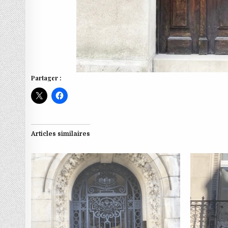
Partager :
Articles similaires