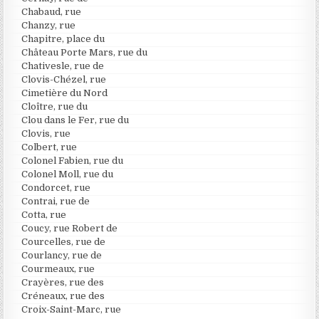
Chabaud, rue
Chanzy, rue
Chapitre, place du
Château Porte Mars, rue du
Chativesle, rue de
Clovis-Chézel, rue
Cimetière du Nord
Cloître, rue du
Clou dans le Fer, rue du
Clovis, rue
Colbert, rue
Colonel Fabien, rue du
Colonel Moll, rue du
Condorcet, rue
Contrai, rue de
Cotta, rue
Coucy, rue Robert de
Courcelles, rue de
Courlancy, rue de
Courmeaux, rue
Crayères, rue des
Créneaux, rue des
Croix-Saint-Marc, rue