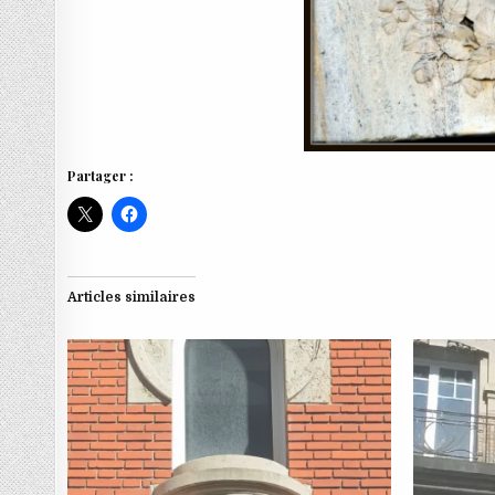
Partager :
Articles similaires