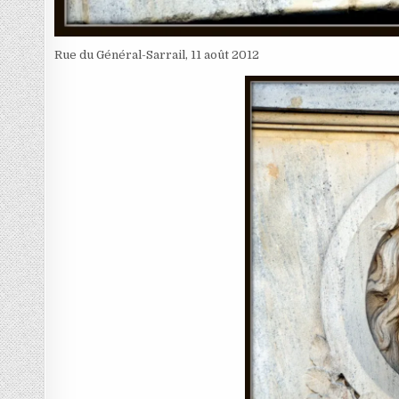
Rue du Général-Sarrail, 11 août 2012