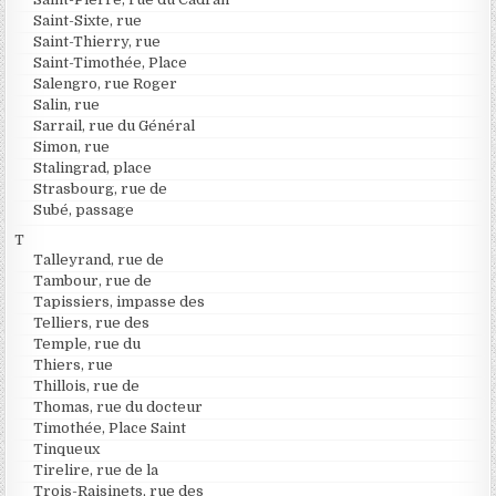
Saint-Sixte, rue
Saint-Thierry, rue
Saint-Timothée, Place
Salengro, rue Roger
Salin, rue
Sarrail, rue du Général
Simon, rue
Stalingrad, place
Strasbourg, rue de
Subé, passage
T
Talleyrand, rue de
Tambour, rue de
Tapissiers, impasse des
Telliers, rue des
Temple, rue du
Thiers, rue
Thillois, rue de
Thomas, rue du docteur
Timothée, Place Saint
Tinqueux
Tirelire, rue de la
Trois-Raisinets, rue des