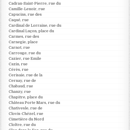
Cadran-Saint-Pierre, rue du
Camille-Lenoir, rue
Capucins, rue des
Caqué, rue
Cardinal de Lorraine, rue du
Cardinal Luçon, place du
Carmes, rue des
Carnegie, place
Carnot, rue
Carrouge, rue du
Cazier, rue Emile
Cazin, rue
Cérès, rue
Cerisaie, rue de la
Cernay, rue de
Chabaud, rue
Chanzy, rue
Chapitre, place du
Château Porte Mars, rue du
Chativesle, rue de
Clovis-Chézel, rue
Cimetière du Nord
Cloître, rue du