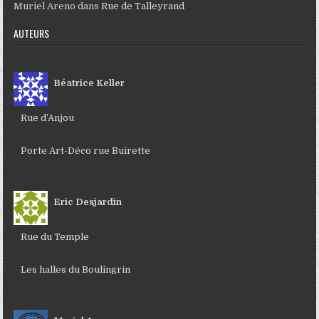
Muriel Areno
dans
Rue de Talleyrand
AUTEURS
Béatrice Keller
Rue d’Anjou
Porte Art-Déco rue Buirette
Eric Desjardin
Rue du Temple
Les halles du Boulingrin