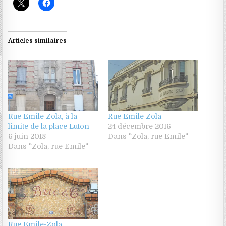
Articles similaires
Rue Emile Zola, à la
Rue Emile Zola
limite de la place Luton
24 décembre 2016
6 juin 2018
Dans "Zola, rue Emile"
Dans "Zola, rue Emile"
Rue Emile-Zola