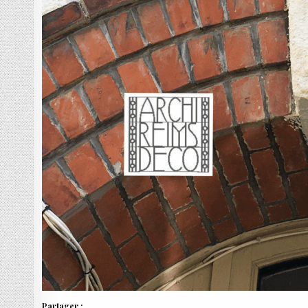
Partager :