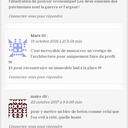
l’illustration du pouvoir économique! Les deux ennemis des
patrimoines sont la guerre et l’argent !
Connectez-vous pour répondre
Marx
dit :
13 octobre 2016 à 21 h 58 min
C’est incroyable de massacrer un vestige de
l’architecture pour uniquement faire du profit
!!!!
Et pour reconstruire un immeuble laid à la place !!!!
Connectez-vous pour répondre
maire
dit :
22 octobre 2017 à 9 h 09 min
pour y mettre un bloc de beton comme celui que
l’on voit à côté, quelle honte
Connectez-vous pour répondre