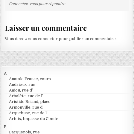
Connectez-vous pour répondre
Laisser un commentaire
Vous devez
vous connecter
pour publier un commentaire.
A
Anatole France, cours
Andrieux, rue
Anjou, rue d’
Arbalète, rue de l’
Aristide Briand, place
Armonville, rue d’
Arquebuse, rue de l’
Artois, Impasse du Comte
B
Bacquenois, rue