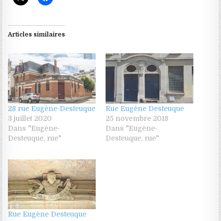
Articles similaires
28 rue Eugène-Desteuque
Rue Eugène Desteuque
3 juillet 2020
25 novembre 2018
Dans "Eugène-
Dans "Eugène-
Desteuque, rue"
Desteuque, rue"
Rue Eugène Desteuque