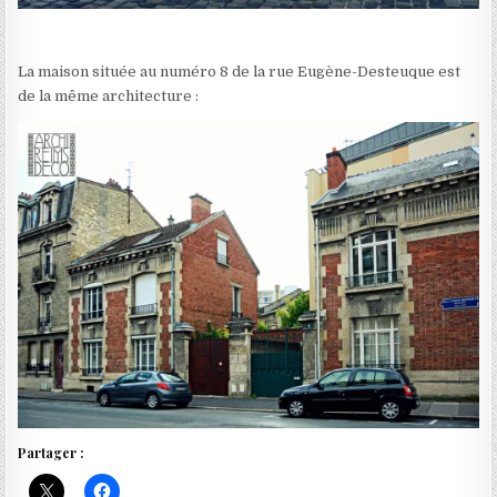
La maison située au numéro 8 de la rue Eugène-Desteuque est
de la même architecture :
Partager :