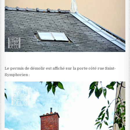
Le permis de démolir est affiché sur la porte côté rue Saint-
Symphorien :