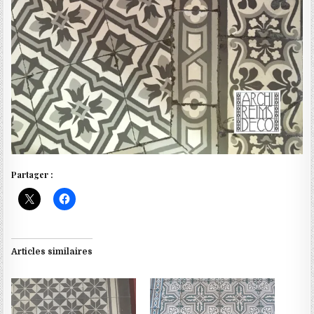
Partager :
Articles similaires