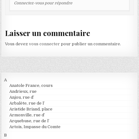
Connectez-vous pour répondre
Laisser un commentaire
Vous devez
vous connecter
pour publier un commentaire.
A
Anatole France, cours
Andrieux, rue
Anjou, rue d’
Arbalète, rue de l’
Aristide Briand, place
Armonville, rue d’
Arquebuse, rue de l’
Artois, Impasse du Comte
B