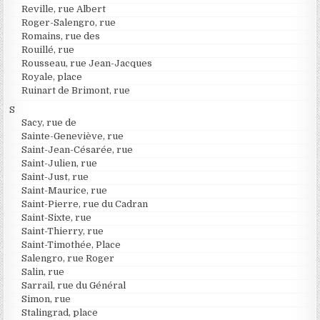
Reville, rue Albert
Roger-Salengro, rue
Romains, rue des
Rouillé, rue
Rousseau, rue Jean-Jacques
Royale, place
Ruinart de Brimont, rue
S
Sacy, rue de
Sainte-Geneviève, rue
Saint-Jean-Césarée, rue
Saint-Julien, rue
Saint-Just, rue
Saint-Maurice, rue
Saint-Pierre, rue du Cadran
Saint-Sixte, rue
Saint-Thierry, rue
Saint-Timothée, Place
Salengro, rue Roger
Salin, rue
Sarrail, rue du Général
Simon, rue
Stalingrad, place