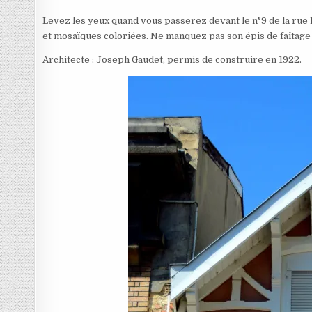
Levez les yeux quand vous passerez devant le n°9 de la ru
et mosaïques coloriées. Ne manquez pas son épis de faîtage en
Architecte : Joseph Gaudet, permis de construire en 1922.