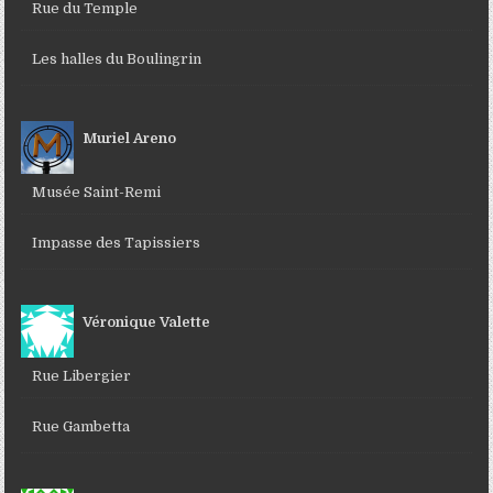
Rue du Temple
Les halles du Boulingrin
Muriel Areno
Musée Saint-Remi
Impasse des Tapissiers
Véronique Valette
Rue Libergier
Rue Gambetta