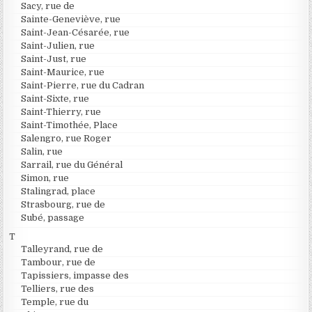
Sacy, rue de
Sainte-Geneviève, rue
Saint-Jean-Césarée, rue
Saint-Julien, rue
Saint-Just, rue
Saint-Maurice, rue
Saint-Pierre, rue du Cadran
Saint-Sixte, rue
Saint-Thierry, rue
Saint-Timothée, Place
Salengro, rue Roger
Salin, rue
Sarrail, rue du Général
Simon, rue
Stalingrad, place
Strasbourg, rue de
Subé, passage
T
Talleyrand, rue de
Tambour, rue de
Tapissiers, impasse des
Telliers, rue des
Temple, rue du