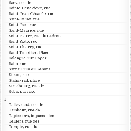
Sacy, rue de
Sainte-Geneviève, rue
Saint-Jean-Césarée, rue
Saint-Julien, rue
Saint-Just, rue
Saint-Maurice, rue
Saint-Pierre, rue du Cadran
Saint-Sixte, rue
Saint-Thierry, rue
Saint-Timothée, Place
Salengro, rue Roger
Salin, rue
Sarrail, rue du Général
Simon, rue
Stalingrad, place
Strasbourg, rue de
Subé, passage
T
Talleyrand, rue de
Tambour, rue de
Tapissiers, impasse des
Telliers, rue des
Temple, rue du