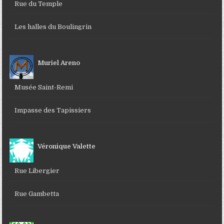
Rue du Temple
Les halles du Boulingrin
Muriel Areno
Musée Saint-Remi
Impasse des Tapissiers
Véronique Valette
Rue Libergier
Rue Gambetta