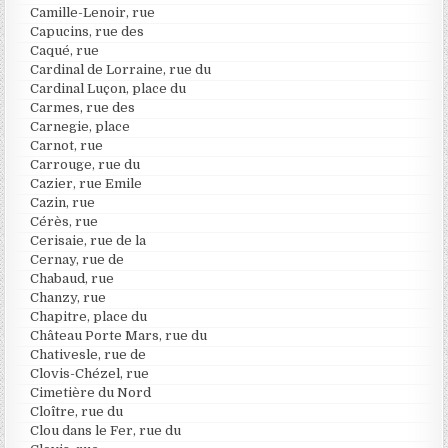
Camille-Lenoir, rue
Capucins, rue des
Caqué, rue
Cardinal de Lorraine, rue du
Cardinal Luçon, place du
Carmes, rue des
Carnegie, place
Carnot, rue
Carrouge, rue du
Cazier, rue Emile
Cazin, rue
Cérès, rue
Cerisaie, rue de la
Cernay, rue de
Chabaud, rue
Chanzy, rue
Chapitre, place du
Château Porte Mars, rue du
Chativesle, rue de
Clovis-Chézel, rue
Cimetière du Nord
Cloître, rue du
Clou dans le Fer, rue du