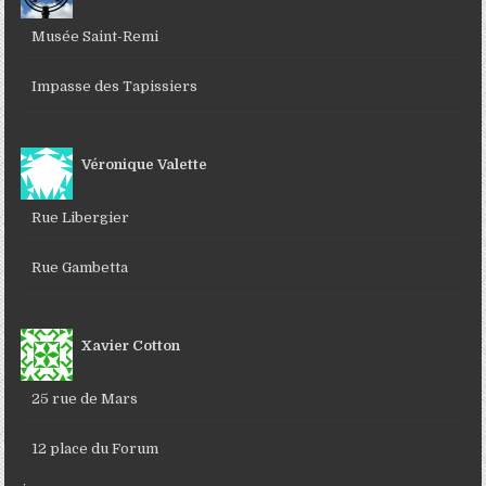
Musée Saint-Remi
Impasse des Tapissiers
Véronique Valette
Rue Libergier
Rue Gambetta
Xavier Cotton
25 rue de Mars
12 place du Forum