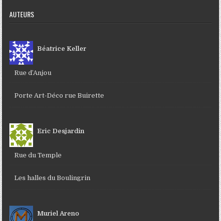
AUTEURS
Béatrice Keller
Rue d’Anjou
Porte Art-Déco rue Buirette
Eric Desjardin
Rue du Temple
Les halles du Boulingrin
Muriel Areno