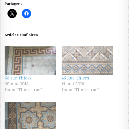
Partager :
Articles similaires
53 rue Thiers
45 Rue Thiers
29 mai 2018
14 mai 2018
Dans "Thiers, rue"
Dans "Thiers, rue"