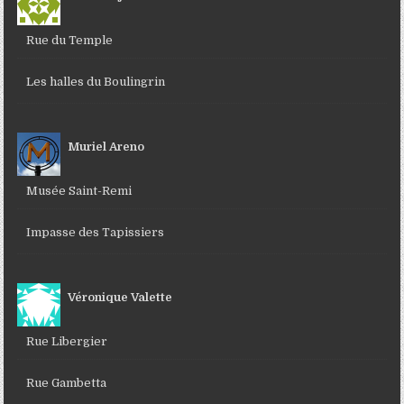
Rue du Temple
Les halles du Boulingrin
Muriel Areno
Musée Saint-Remi
Impasse des Tapissiers
Véronique Valette
Rue Libergier
Rue Gambetta