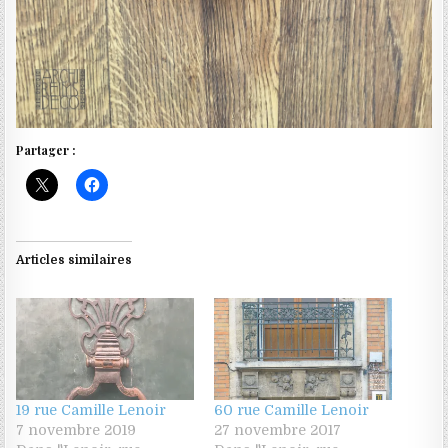
Partager :
Articles similaires
19 rue Camille Lenoir
60 rue Camille Lenoir
7 novembre 2019
27 novembre 2017