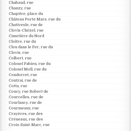
Chabaud, rue
Chanzy, rue
Chapitre, place du
Château Porte Mars, rue du
Chativesle, rue de
Clovis-Chézel, rue
Cimetière du Nord
Cloître, rue du
Clou dans le Fer, rue du
Clovis, rue
Colbert, rue
Colonel Fabien, rue du
Colonel Moll, rue du
Condorcet, rue
Contrai, rue de
Cotta, rue
Coucy, rue Robert de
Courcelles, rue de
Courlancy, rue de
Courmeaux, rue
Crayères, rue des
Créneaux, rue des
Croix-Saint-Marc, rue