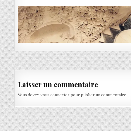
Navigation de l’article
Laisser un commentaire
Vous devez
vous connecter
pour publier un commentaire.